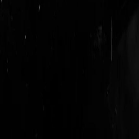
logout