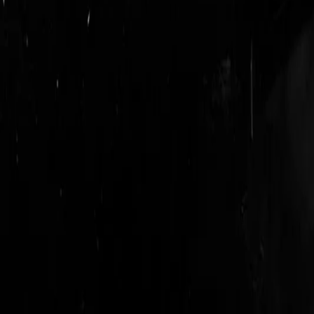
logout