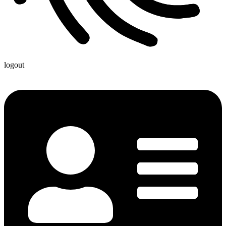
logout