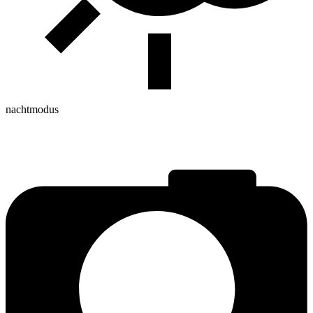
nachtmodus