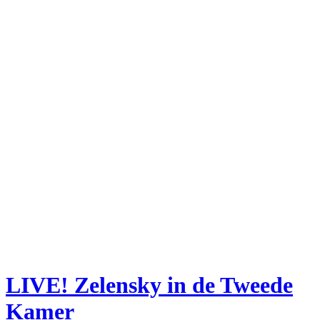
LIVE! Zelensky in de Tweede
Kamer