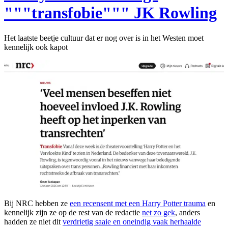
"""transfobie""" JK Rowling
Het laatste beetje cultuur dat er nog over is in het Westen moet
kennelijk ook kapot
Bij NRC hebben ze
een recensent met een Harry Potter trauma
en
kennelijk zijn ze op de rest van de redactie
net zo gek
, anders
hadden ze niet dit
verdrietig saaie en oneindig vaak herhaalde