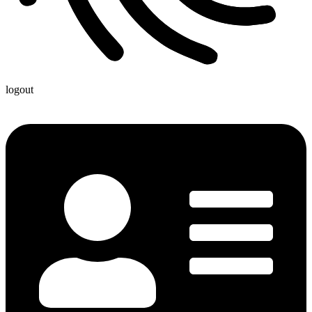
logout