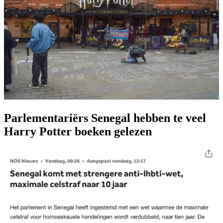
Parlementariërs Senegal hebben te veel
Harry Potter boeken gelezen