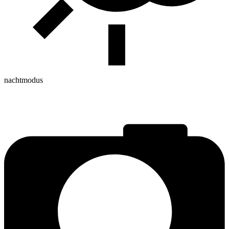
nachtmodus