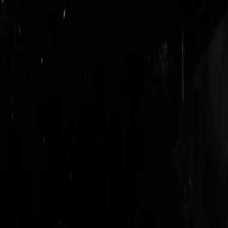
logout