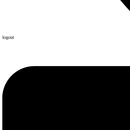
logout