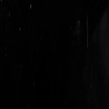
logout