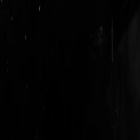
logout