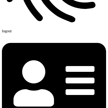
logout