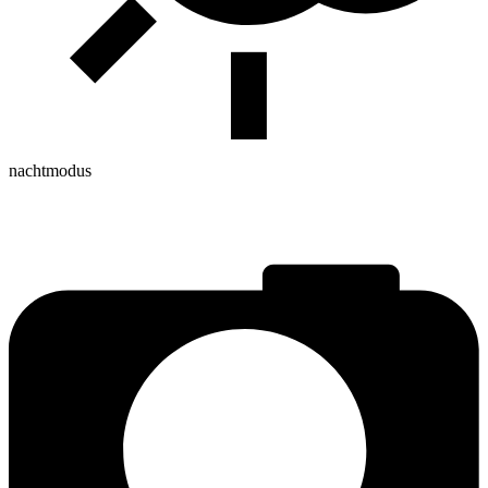
nachtmodus