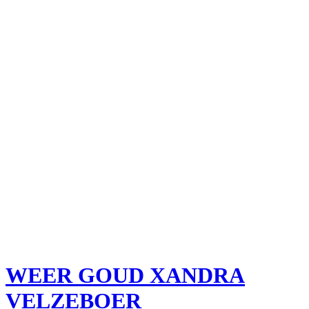
WEER GOUD XANDRA
VELZEBOER