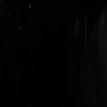
logout