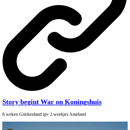
Story begint War on Koningshuis
8 weken Griekenland ipv 2 weekjes Ameland