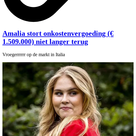
Amalia stort onkostenvergoeding (€
1.509.000) niet langer terug
Vroegerrrrrr op de markt in Italia