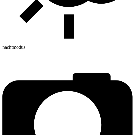
nachtmodus