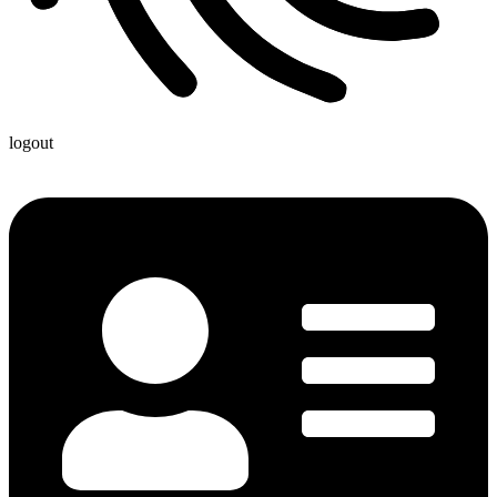
logout