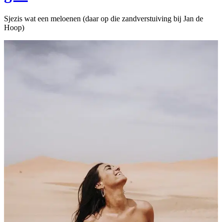
Sjezis wat een meloenen (daar op die zandverstuiving bij Jan de
Hoop)