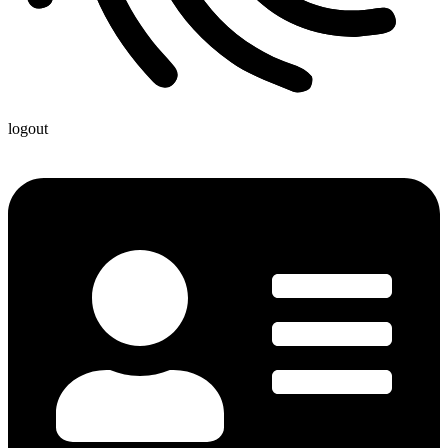
logout