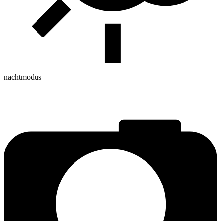
nachtmodus