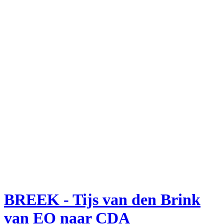
BREEK - Tijs van den Brink
van EO naar CDA