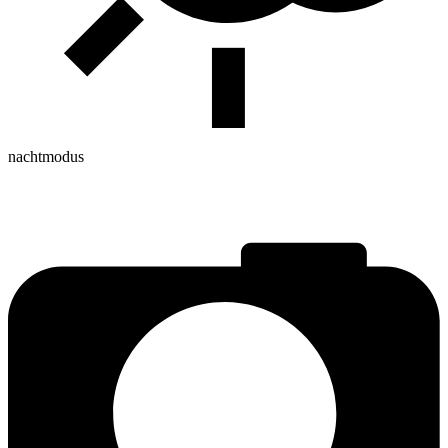
nachtmodus