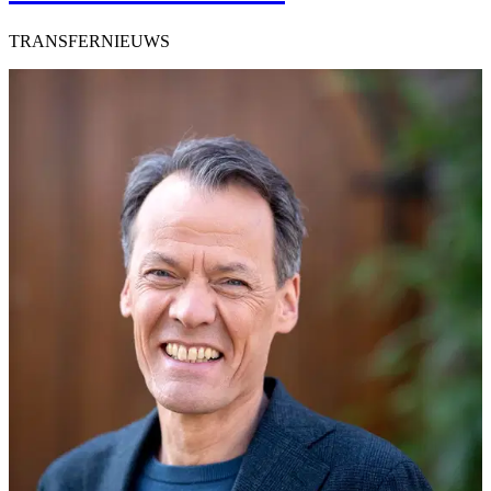
TRANSFERNIEUWS