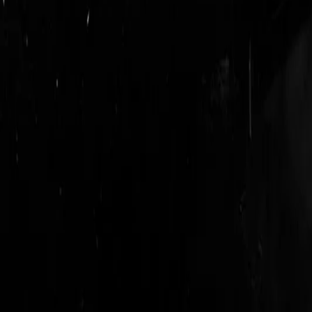
logout