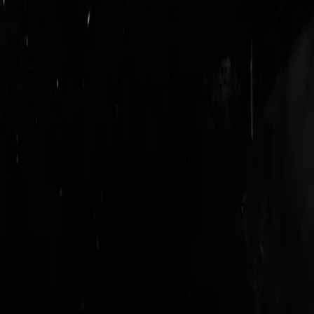
logout