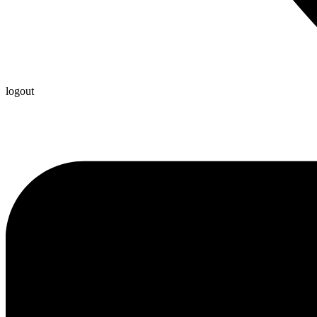
logout