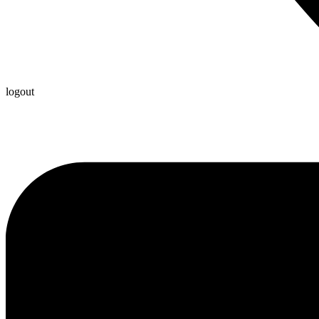
logout