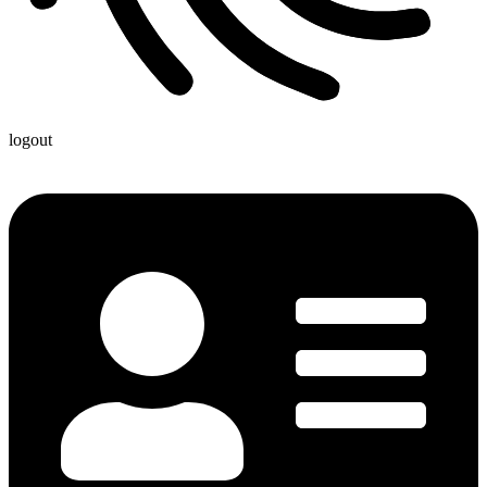
logout