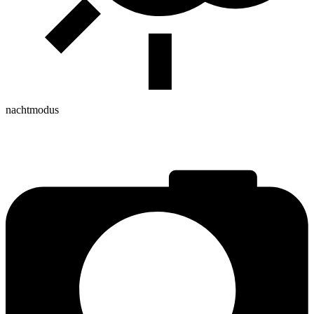
nachtmodus