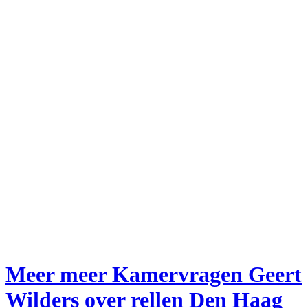
Meer meer Kamervragen Geert
Wilders over rellen Den Haag