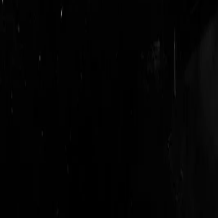
logout