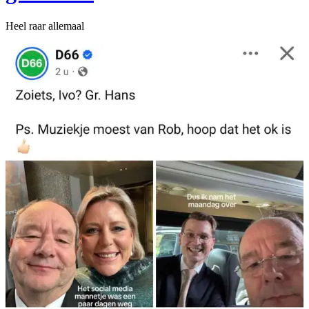
Heel raar allemaal