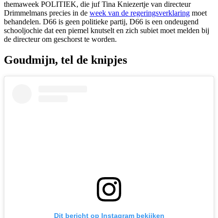
themaweek POLITIEK, die juf Tina Kniezertje van directeur
Drimmelmans precies in de
week van de regeringsverklaring
moet
behandelen. D66 is geen politieke partij, D66 is een ondeugend
schooljochie dat een piemel knutselt en zich subiet moet melden bij
de directeur om geschorst te worden.
Goudmijn, tel de knipjes
Dit bericht op Instagram bekijken