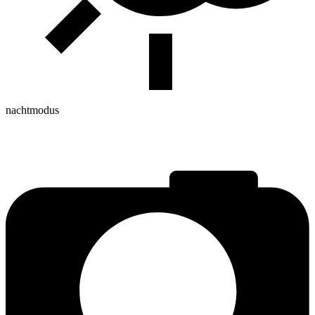
nachtmodus