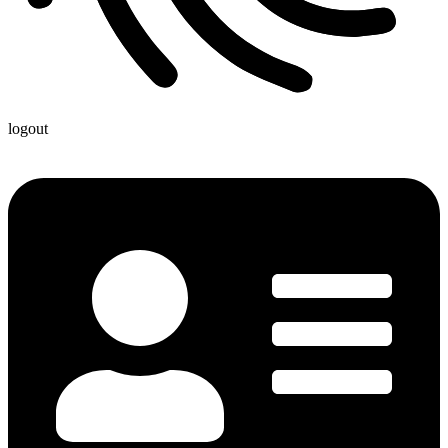
logout