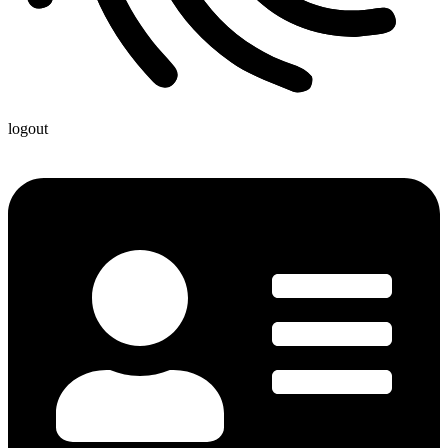
logout