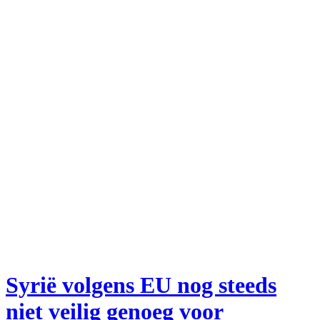
Syrië volgens EU nog steeds
niet veilig genoeg voor