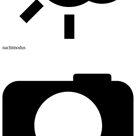
nachtmodus