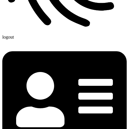
logout