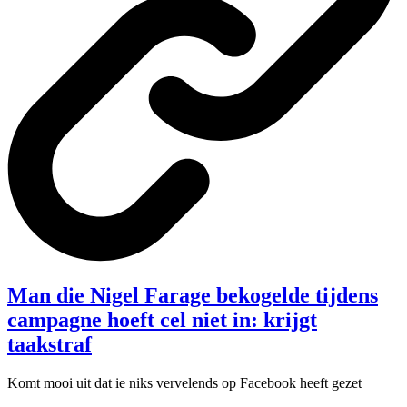
Man die Nigel Farage bekogelde tijdens
campagne hoeft cel niet in: krijgt
taakstraf
Komt mooi uit dat ie niks vervelends op Facebook heeft gezet