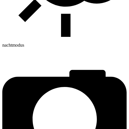
nachtmodus