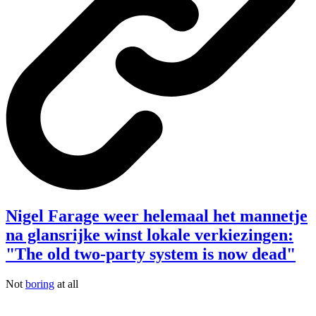
Nigel Farage weer helemaal het mannetje
na glansrijke winst lokale verkiezingen:
"The old two-party system is now dead"
Not
boring
at all