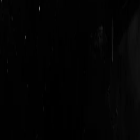
logout