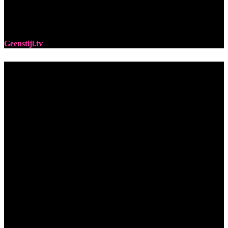
Geenstijl.tv