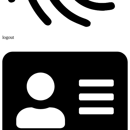
logout