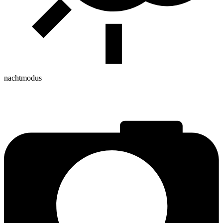
nachtmodus