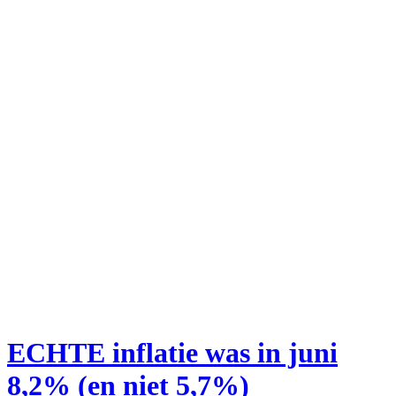
ECHTE inflatie was in juni
8,2% (en niet 5,7%)