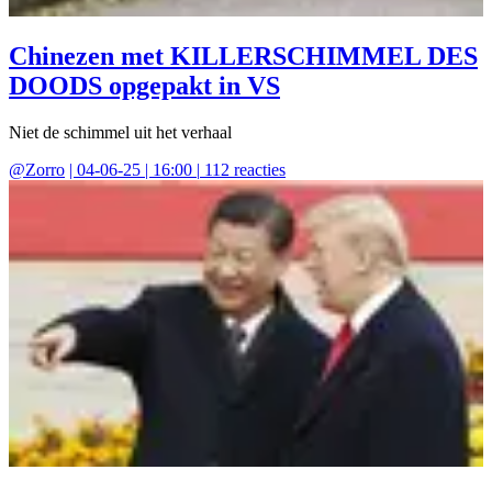
Chinezen met KILLERSCHIMMEL DES
DOODS opgepakt in VS
Niet de schimmel uit het verhaal
@
Zorro
|
04-06-25 | 16:00
|
112
reacties