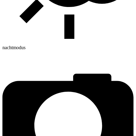
nachtmodus