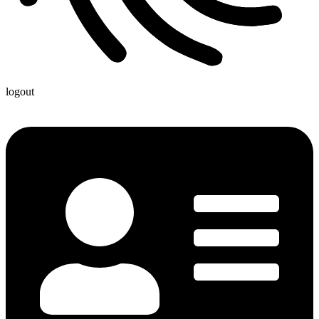
logout