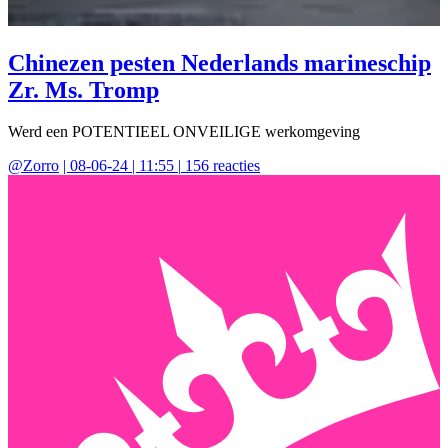
Chinezen pesten Nederlands marineschip
Zr. Ms. Tromp
Werd een POTENTIEEL ONVEILIGE werkomgeving
@
Zorro
|
08-06-24 | 11:55
|
156
reacties