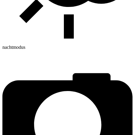
nachtmodus