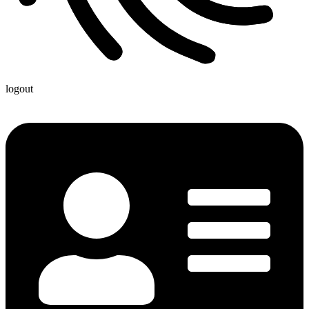
logout