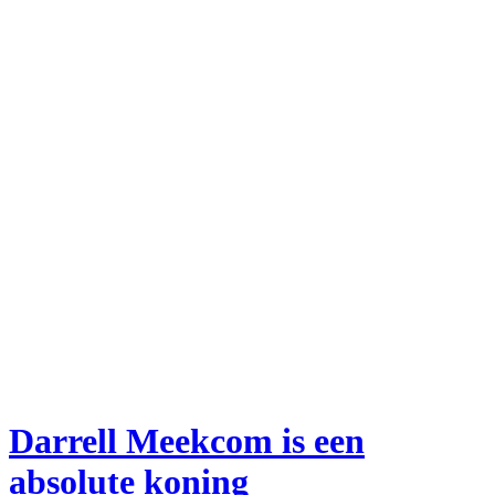
Darrell Meekcom is een
absolute koning