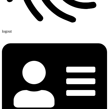
logout