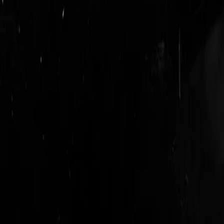
logout