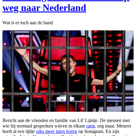
weg naar Nederland
Wat is er toch aan de hand
Bericht aan de vrienden en familie van Lil' Lijntje. De mensen met
wie hij normaal gesproken wijven in elkaar
ramt
, zeg maar. Meneer
heeft al een tijdje
niks meer laten horen
op Instagram. En zijn