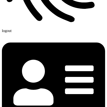
logout