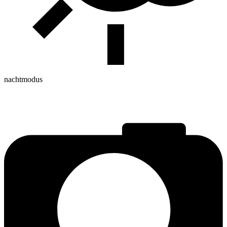
nachtmodus