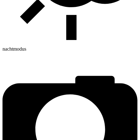
nachtmodus