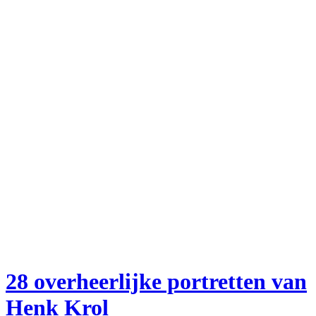
28 overheerlijke portretten van
Henk Krol