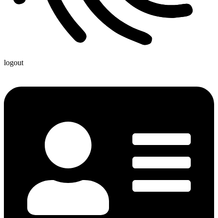
logout