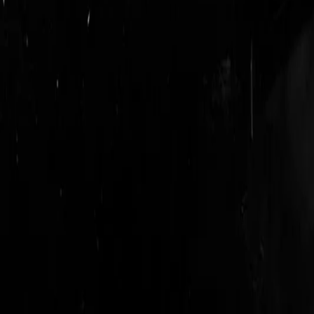
logout