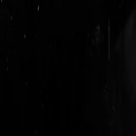
logout