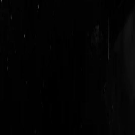
logout