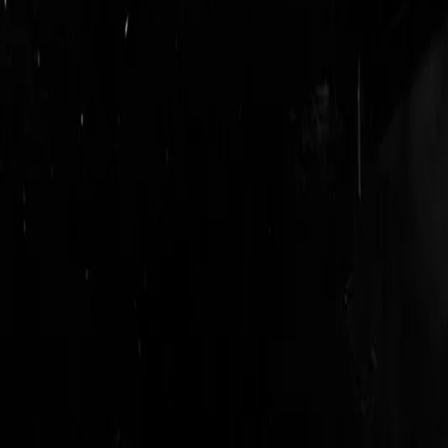
logout