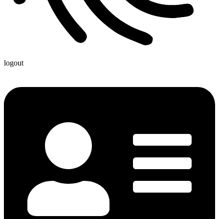
logout