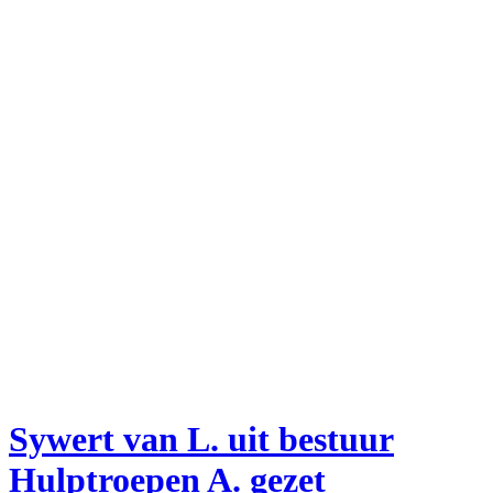
Sywert van L. uit bestuur
Hulptroepen A. gezet