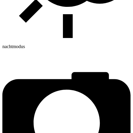
nachtmodus