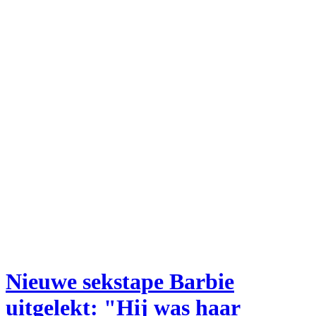
Nieuwe sekstape Barbie
uitgelekt: "Hij was haar