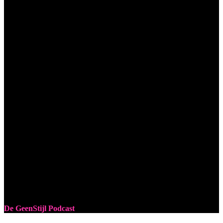
De GeenStijl Podcast