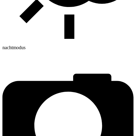
nachtmodus