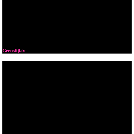
Geenstijl.tv