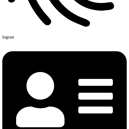
logout