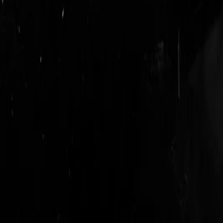
logout