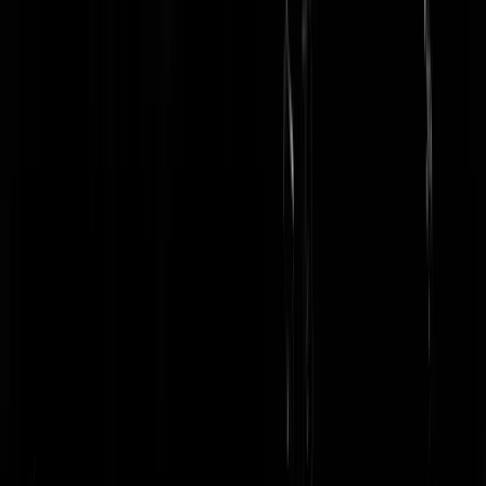
Reaguursels
Login