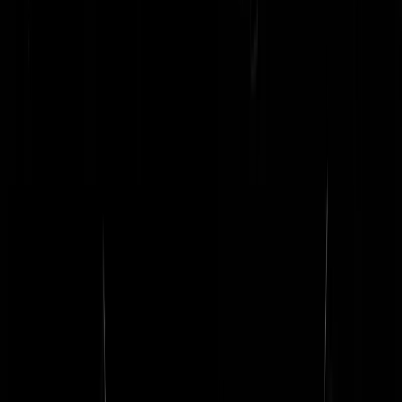
-weggejorist-
Patricia22
|
18-09-17 | 10:01
"Ass to Mouthaan" *bierfontein opruimen doet" Rofl
Sliptong
|
17-09-17 | 20:40
-weggejorist-
WWW.FBDATING.ML
|
17-09-17 | 20:10
-weggejorist-
WWW.FBDATING.ML
|
17-09-17 | 20:10
Toch mooi om te zien dat de broer van Erik Mouthaan, Balster, tijdeli
de honneurs waarneemt. De Erik Mouthaleb die ik namelijk ken heeft
een asymmetrisch hoofd, waardoor het altijd de schijn heeft dat het
rechterdeel van zijn aangezicht naar binnen toe afzinkt. En maar
praten. XXX Hens
Hensmunter69
|
17-09-17 | 17:00
-weggejorist-