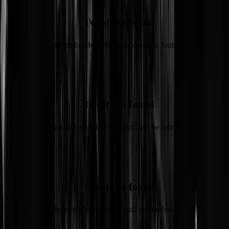
Tweet not found
The embedded tweet could not be found…
Tweet not found
The embedded tweet could not be found…
Tweet not found
The embedded tweet could not be found…