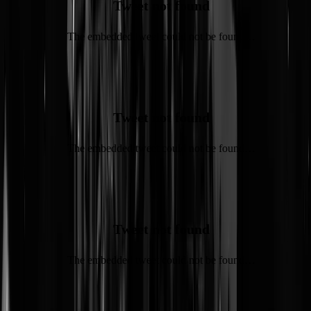
Tweet not found
The embedded tweet could not be found…
Tweet not found
The embedded tweet could not be found…
Tweet not found
The embedded tweet could not be found…