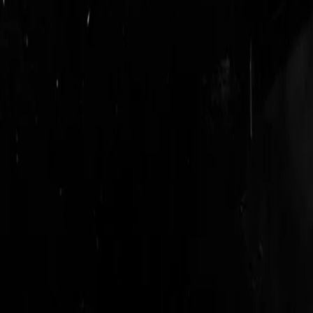
logout