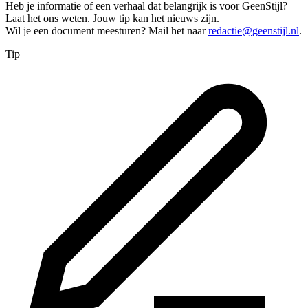
Heb je informatie of een verhaal dat belangrijk is voor GeenStijl?
Laat het ons weten. Jouw tip kan het nieuws zijn.
Wil je een document meesturen? Mail het naar
redactie@geenstijl.nl
.
Tip