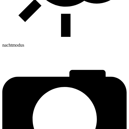
nachtmodus