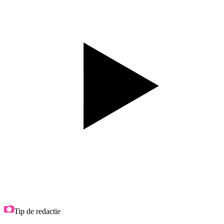
Tip de redactie