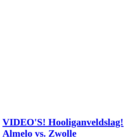
VIDEO'S! Hooliganveldslag!
Almelo vs. Zwolle