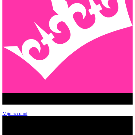
GEENSTIJL PREMIUM
Mijn account