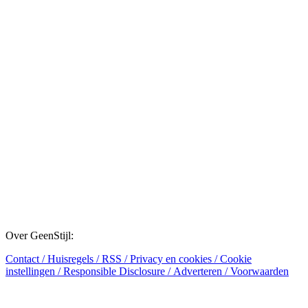
Over GeenStijl:
Contact
/
Huisregels
/
RSS
/
Privacy en cookies
/
Cookie
instellingen
/
Responsible Disclosure
/
Adverteren
/
Voorwaarden