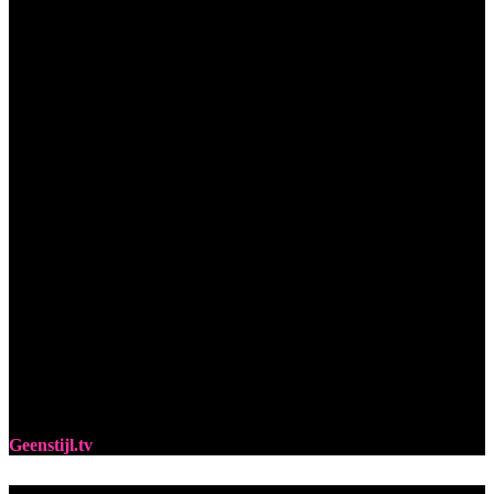
Geenstijl.tv