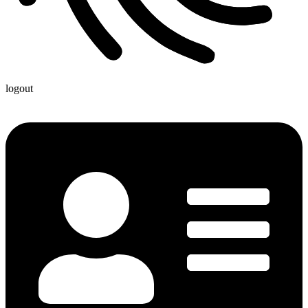
logout