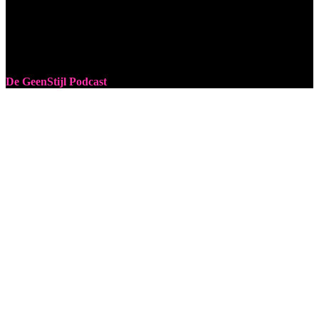
De GeenStijl Podcast