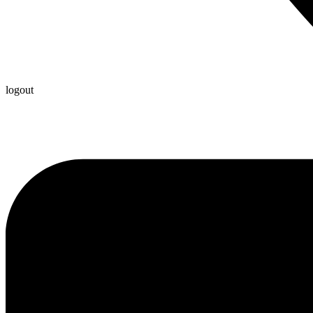
logout