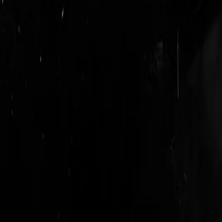
logout