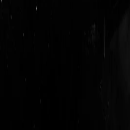
logout