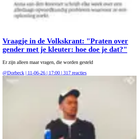
Vraagje in de Volkskrant: "Praten over
gender met je kleuter: hoe doe je dat?"
Er zijn alleen maar vragen, die worden gesteld
@
Dorbeck
|
11-06-26 | 17:00
|
317
reacties