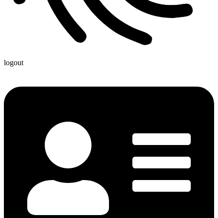
logout