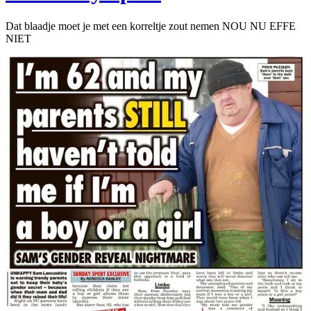
Dat blaadje moet je met een korreltje zout nemen NOU NU EFFE
NIET