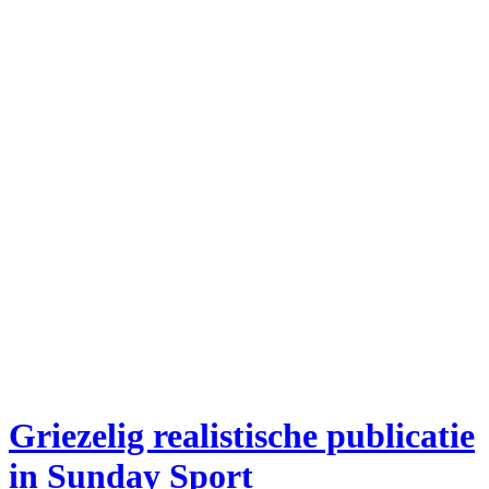
Griezelig realistische publicatie
in Sunday Sport