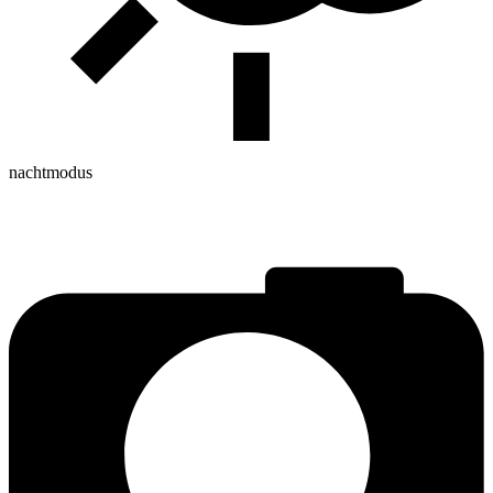
nachtmodus