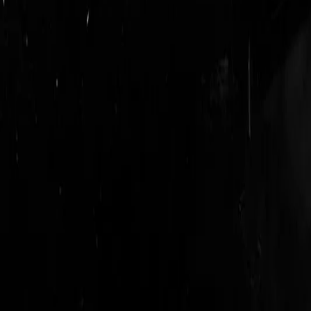
logout