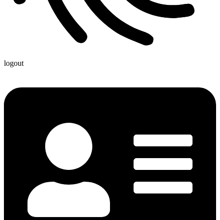
logout