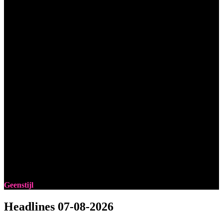
Geenstijl
Headlines
07-08-2026