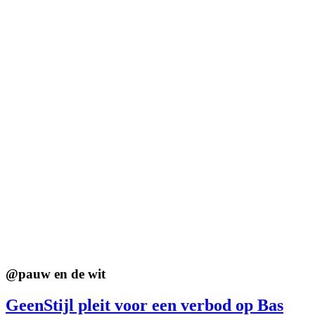
@
pauw en de wit
GeenStijl pleit voor een verbod op Bas