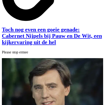
Toch nog even een goeie genade:
Cabernet Nijpels bij Pauw en De Wit, een
kijkervaring uit de hel
Please stop ermee