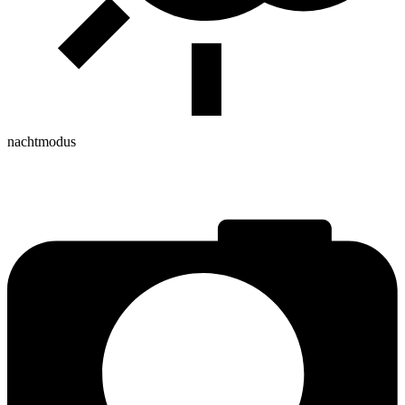
nachtmodus