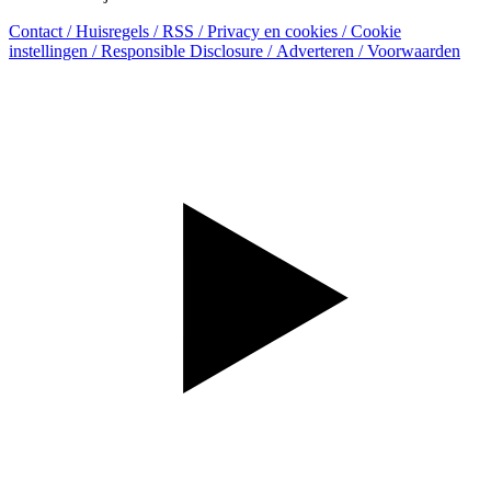
Contact
/
Huisregels
/
RSS
/
Privacy en cookies
/
Cookie
instellingen
/
Responsible Disclosure
/
Adverteren
/
Voorwaarden