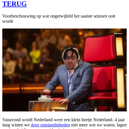
TERUG
Voorbeschouwing op wat ongetwijfeld het saaiste seizoen ooit
wordt
Vanavond wordt Nederland weer een klein beetje Nederland. 4 jaar
lang wisten we
door omstandigheden
niet meer wie we waren, lagen