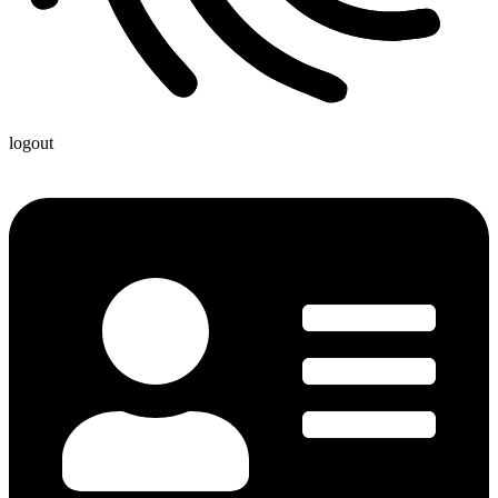
logout