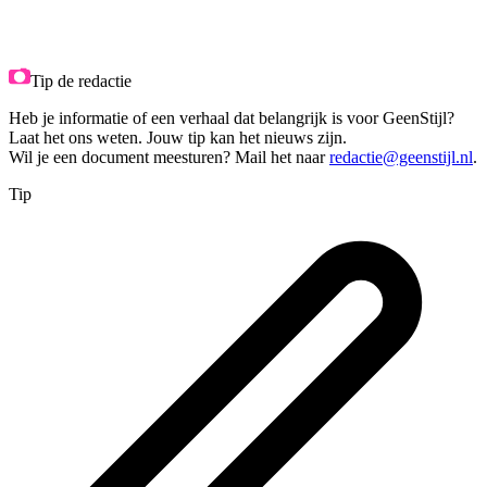
Tip de redactie
Heb je informatie of een verhaal dat belangrijk is voor GeenStijl?
Laat het ons weten. Jouw tip kan het nieuws zijn.
Wil je een document meesturen? Mail het naar
redactie@geenstijl.nl
.
Tip