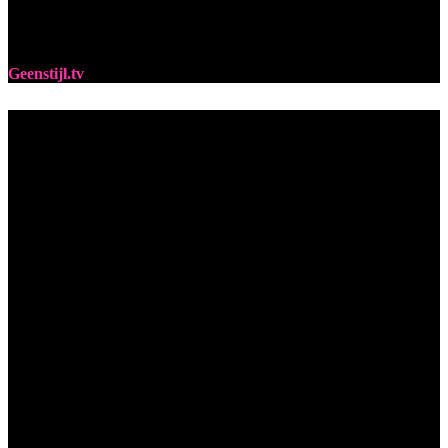
Geenstijl.tv