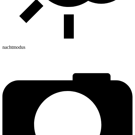
nachtmodus