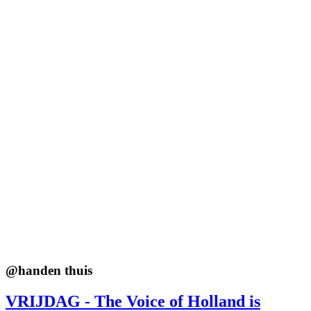
@
handen thuis
VRIJDAG - The Voice of Holland is