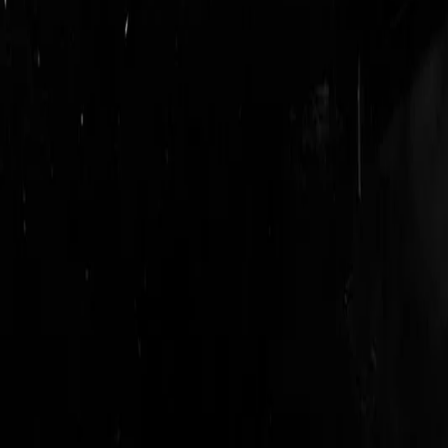
logout