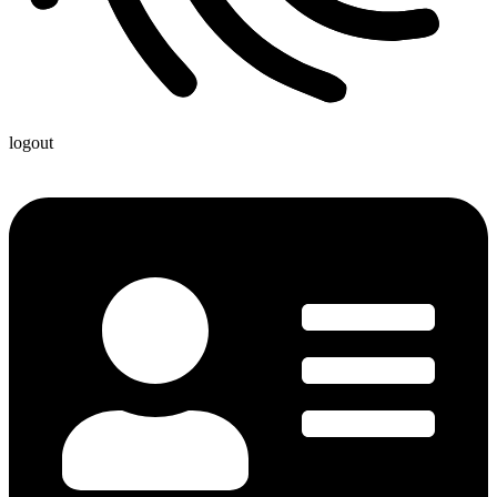
logout