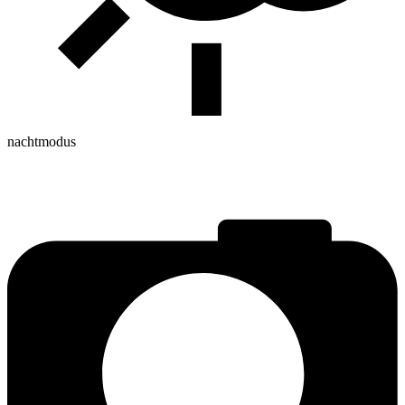
nachtmodus