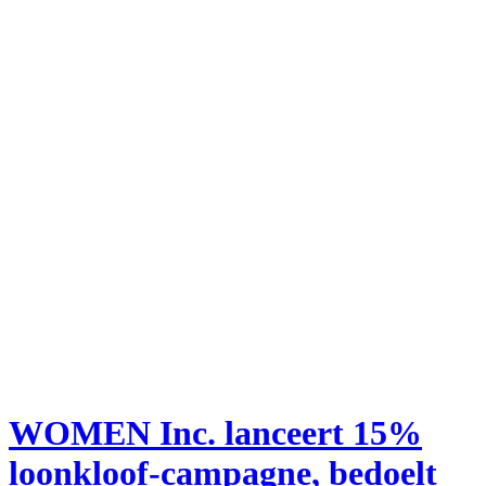
WOMEN Inc. lanceert 15%
loonkloof-campagne, bedoelt