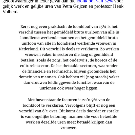
geloofwaardiger in ieder geval dan die
loonkloof van 32%
voor
gelijk werk en gelijke uren van Petra Grijzen en professor Henk
Volberda.