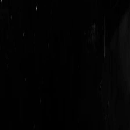
logout